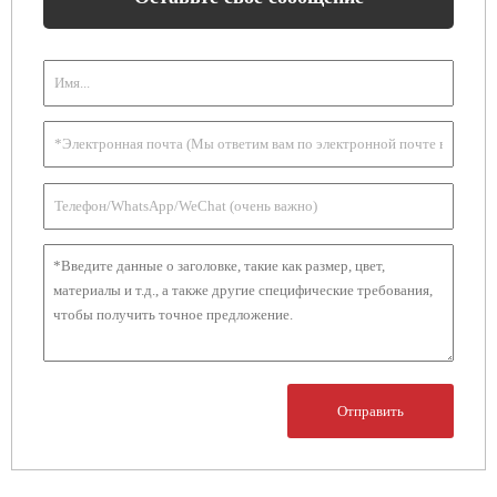
Отправить