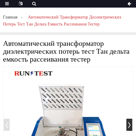
Главная
Автоматический Трансформатор Диэлектрических
Потерь Тест Тан Дельта Емкость Рассеивания Тестер
Автоматический трансформатор
диэлектрических потерь тест Тан дельта
емкость рассеивания тестер