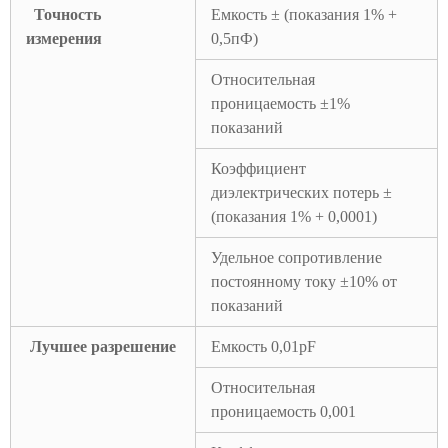
Точность
Емкость ± (показания 1% +
измерения
0,5пФ)
Относительная
проницаемость ±1%
показаний
Коэффициент
диэлектрических потерь ±
(показания 1% + 0,0001)
Удельное сопротивление
постоянному току ±10% от
показаний
Лучшее разрешение
Емкость 0,01pF
Относительная
проницаемость 0,001