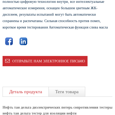
полностью цифровую технологию внутри, все интеллектуальные
автоматические измерения, оснащен большим цветным ЖК-
дисплеем, результаты испытаний могут быть автоматически
сохранены и распечатаны. Сильная способность против помех,
короткое время тестирования Автоматическая функция слива масла
ОТПРАВЬТЕ НАМ ЭЛЕКТРОННОЕ ПИСЬМО
Деталь продукта
Теги товара
Нефть тан дельта диэлектрических потерь сопротивления тестеры
нефть тан дельта тестер для изоляции нефти