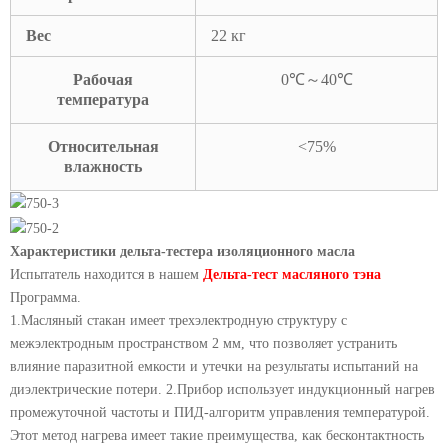
Вес
22 кг
Рабочая
0℃～40℃
температура
Относительная
<75%
влажность
Характеристики дельта-тестера изоляционного масла
Испытатель находится в нашем
Дельта-тест масляного тэна
Программа.
1.Масляный стакан имеет трехэлектродную структуру с
межэлектродным пространством 2 мм, что позволяет устранить
влияние паразитной емкости и утечки на результаты испытаний на
диэлектрические потери. 2.Прибор использует индукционный нагрев
промежуточной частоты и ПИД-алгоритм управления температурой.
Этот метод нагрева имеет такие преимущества, как бесконтактность