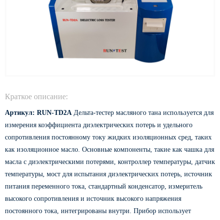
Краткое описание:
Артикул: RUN-TD2A
Дельта-тестер масляного тана используется для
измерения коэффициента диэлектрических потерь и удельного
сопротивления постоянному току жидких изоляционных сред, таких
как изоляционное масло. Основные компоненты, такие как чашка для
масла с диэлектрическими потерями, контроллер температуры, датчик
температуры, мост для испытания диэлектрических потерь, источник
питания переменного тока, стандартный конденсатор, измеритель
высокого сопротивления и источник высокого напряжения
постоянного тока, интегрированы внутри. Прибор использует