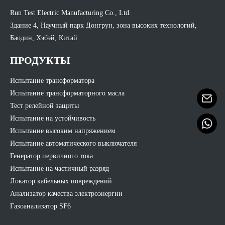
Run Test Electric Manufacturing Co., Ltd.
Здание 4, Научный парк Донгрун, зона высоких технологий,
Баодин, Хэбэй, Китай
ПРОДУКТЫ
Испытание трансформатора
Испытание трансформаторного масла
Тест релейной защиты
Испытание на устойчивость
Испытание высоким напряжением
Испытание автоматического выключателя
Генератор первичного тока
Испытание на частичный разряд
Локатор кабельных повреждений
Анализатор качества электроэнергии
Газоанализатор SF6