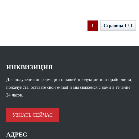
1
Страница 1 / 1
ИНКВИЗИЦИЯ
Для получения информации о нашей продукции или прайс-листа,
пожалуйста, оставьте свой e-mail и мы свяжемся с вами в течение
24 часов.
УЗНАТЬ СЕЙЧАС
АДРЕС