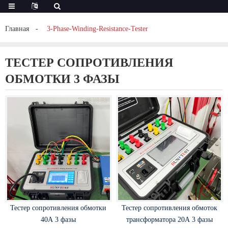
Главная
3-Phase-Winding-Resistance-Tester
ТЕСТЕР СОПРОТИВЛЕНИЯ
ОБМОТКИ 3 ФАЗЫ
Тестер сопротивления обмотки
Тестер сопротивления обмоток
40A 3 фазы
трансформатора 20A 3 фазы