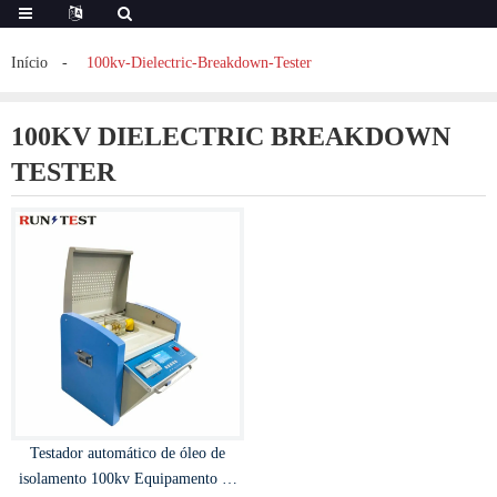
Início
100kv-Dielectric-Breakdown-Tester
100KV DIELECTRIC BREAKDOWN
TESTER
Testador automático de óleo de
isolamento 100kv Equipamento de