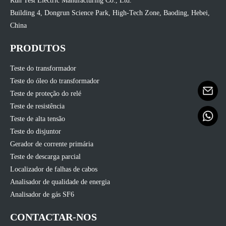
Run Test Electric Manufacturing Co., Ltd.
Building 4, Dongrun Science Park, High-Tech Zone, Baoding, Hebei,
China
PRODUTOS
Teste do transformador
Teste do óleo do transformador
Teste de proteção do relé
Teste de resistência
Teste de alta tensão
Teste do disjuntor
Gerador de corrente primária
Teste de descarga parcial
Localizador de falhas de cabos
Analisador de qualidade de energia
Analisador de gás SF6
CONTACTAR-NOS