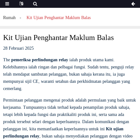
Rumah
Kit Ujian Penghantar Maklum Balas
Kit Ujian Penghantar Maklum Balas
28 Februari 2025
The
pemeriksa perlindungan relay
ialah produk utama kami.
Kelebihannya ialah ringan dan pelbagai fungsi. Sudah tentu, penguji relay
telah mendapat sambutan pelanggan, bukan sahaja kerana itu, ia juga
mempunyai sijil CE, waranti setahun dan perkhidmatan pelanggan yang
cemerlang.
Permintaan pelanggan mengenai produk adalah permulaan yang baik untuk
kerjasama. Tumpuannya tidak terhad kepada penampilan produk sahaja,
tetapi lebih kepada fungsi dan praktikaliti produk ini, serta sama ada
produk tersebut selari dengan keperluannya. Dalam komunikasi dengan
pelanggan ini, kita memanfaatkan keperluannya untuk ini
Kit ujian
perlindungan relay
, bukan sahaja menyediakan pelanggan dengan video