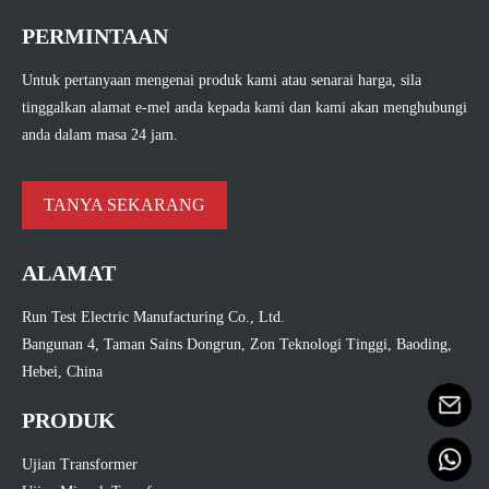
PERMINTAAN
Untuk pertanyaan mengenai produk kami atau senarai harga, sila
tinggalkan alamat e-mel anda kepada kami dan kami akan menghubungi
anda dalam masa 24 jam.
TANYA SEKARANG
ALAMAT
Run Test Electric Manufacturing Co., Ltd.
Bangunan 4, Taman Sains Dongrun, Zon Teknologi Tinggi, Baoding,
Hebei, China
PRODUK
Ujian Transformer