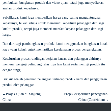
pembukaan bungkusan produk dan video ujian, tetapi juga menyediakan
arahan produk kepadanya.
Sebaliknya, kami juga memberikan harga yang paling menguntungkan
kepadanya, bukan sahaja untuk memenuhi keperluan pelanggan dari segi
kualiti produk, tetapi juga memberi manfaat kepada pelanggan dari segi
harga.
Dan dari segi pembungkusan produk, kami menggunakan bungkusan kotak
kayu yang kukuh untuk memastikan keselamatan proses pengangkutan.
Keseluruhan proses rundingan berjalan lancar, dan pelanggan akhirnya
memesan penguji pelindung relay tiga fasa kami serta memuji produk itu
dengan tinggi.
Berikut adalah penilaian pelanggan terhadap produk kami dan penggunaan
produk oleh pelanggan.
←Projek Ujian di Xinjiang,
Projek eksperimen pencegahan-
China
China (Caofeidian)→