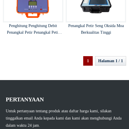
Penghitung Penghitung Debit
Penangkal Petir Seng Oksida Moa
Penangkal Petir Penangkal Petir
Berkualitas Tinggi
Seng Oksida Portabel
1
Halaman 1 / 1
PERTANYAAN
Untuk pertanyaan tentang produk atau daftar harga kami, silakan
tinggalkan email Anda kepada kami dan kami akan menghubungi Anda
dalam waktu 24 jam.