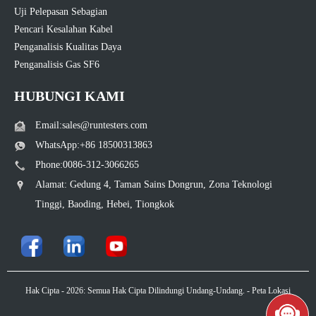
Uji Pelepasan Sebagian
Pencari Kesalahan Kabel
Penganalisis Kualitas Daya
Penganalisis Gas SF6
HUBUNGI KAMI
Email:sales@runtesters.com
WhatsApp:+86 18500313863
Phone:0086-312-3066265
Alamat: Gedung 4, Taman Sains Dongrun, Zona Teknologi
Tinggi, Baoding, Hebei, Tiongkok
Hak Cipta - 2026: Semua Hak Cipta Dilindungi Undang-Undang. -
Peta Lokasi