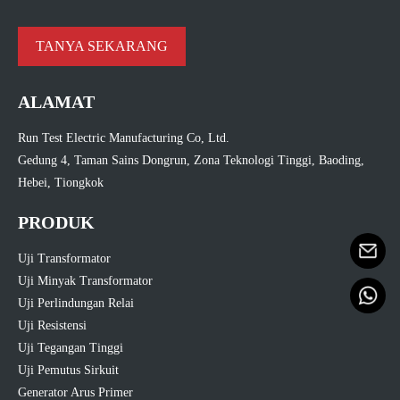
TANYA SEKARANG
ALAMAT
Run Test Electric Manufacturing Co, Ltd.
Gedung 4, Taman Sains Dongrun, Zona Teknologi Tinggi, Baoding,
Hebei, Tiongkok
PRODUK
Uji Transformator
Uji Minyak Transformator
Uji Perlindungan Relai
Uji Resistensi
Uji Tegangan Tinggi
Uji Pemutus Sirkuit
Generator Arus Primer