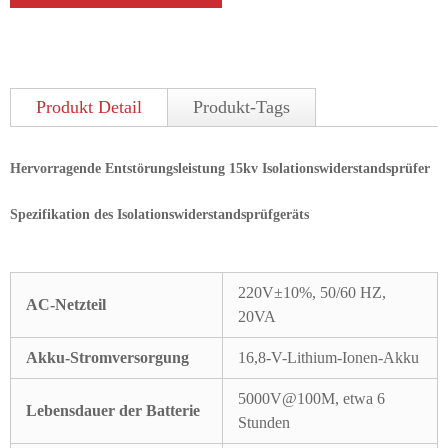
Produkt Detail
Produkt-Tags
Hervorragende Entstörungsleistung 15kv Isolationswiderstandsprüfer
Spezifikation des Isolationswiderstandsprüfgeräts
220V±10%, 50/60 HZ,
AC-Netzteil
20VA
Akku-Stromversorgung
16,8-V-Lithium-Ionen-Akku
5000V@100M, etwa 6
Lebensdauer der Batterie
Stunden