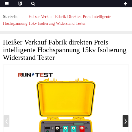
Startseite
Heißer Verkauf Fabrik Direkten Preis Intelligente
Hochspannung 15kv Isolierung Widerstand Tester
Heißer Verkauf Fabrik direkten Preis
intelligente Hochspannung 15kv Isolierung
Widerstand Tester