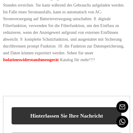
Stunden erreichen. Sie kann während des Gebrauchs aufgeladen werden.
Im Falle eines Stromausfalls, kann es automatisch von AC-
Stromversorgung auf Batterieversorgung umschalten. 8. digitale
Filterfunktion, verwenden Sie die Filterfunktion, um den Einfluss zu
reduzieren, wenn der Anzeigewert aufgrund von externen Einflüssen
abweicht. 9. komplette Schutzfunktion, und ausgestattet mit Sicherung
durchbrennen prompt Funktion. 10. die Funktion zur Datenspeicherung,
und Daten können exportiert werden. Sehen Sie unser
Isolationswiderstandsmessgerät
Katalog für mehr!!!!
Hinterlassen Sie Ihre Nachricht