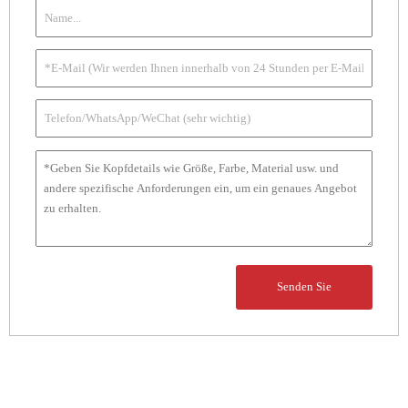
Senden Sie