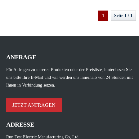
1
Seite 1 / 1
ANFRAGE
Für Anfragen zu unseren Produkten oder der Preisliste, hinterlassen Sie
uns bitte Ihre E-Mail und wir werden uns innerhalb von 24 Stunden mit
Ihnen in Verbindung setzen.
JETZT ANFRAGEN
ADRESSE
Run Test Electric Manufacturing Co, Ltd.