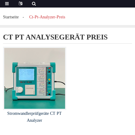
Startseite
Ct-Pt-Analyzer-Preis
CT PT ANALYSEGERÄT PREIS
Stromwandlerprüfgeräte CT PT
Analyzer