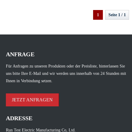
1
Seite 1 / 1
ANFRAGE
Für Anfragen zu unseren Produkten oder der Preisliste, hinterlassen Sie
uns bitte Ihre E-Mail und wir werden uns innerhalb von 24 Stunden mit
Ihnen in Verbindung setzen.
JETZT ANFRAGEN
ADRESSE
Run Test Electric Manufacturing Co, Ltd.