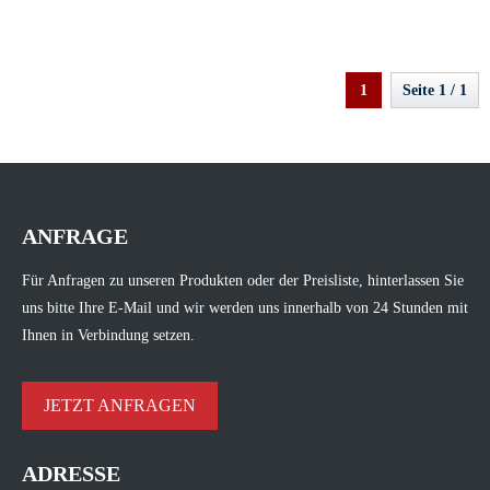
1
Seite 1 / 1
ANFRAGE
Für Anfragen zu unseren Produkten oder der Preisliste, hinterlassen Sie
uns bitte Ihre E-Mail und wir werden uns innerhalb von 24 Stunden mit
Ihnen in Verbindung setzen.
JETZT ANFRAGEN
ADRESSE