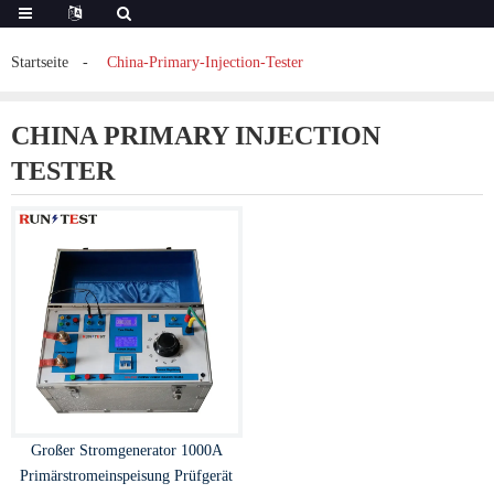
Startseite
China-Primary-Injection-Tester
CHINA PRIMARY INJECTION
TESTER
Großer Stromgenerator 1000A
Primärstromeinspeisung Prüfgerät