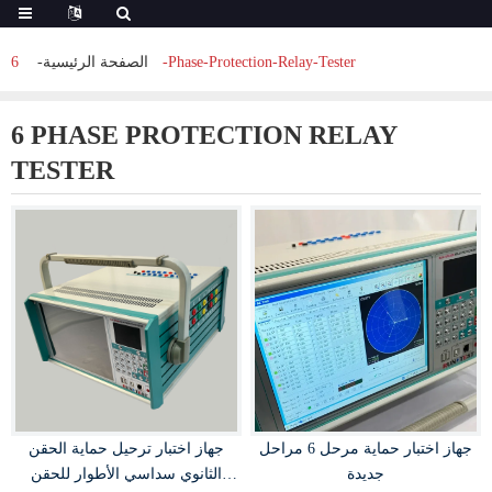
6-Phase-Protection-Relay-Tester
الصفحة الرئيسية
6 PHASE PROTECTION RELAY
TESTER
جهاز اختبار حماية مرحل 6 مراحل
جهاز اختبار ترحيل حماية الحقن
جديدة
الثانوي سداسي الأطوار للحقن