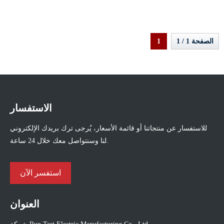
الثانوي
الصفحة 1 / 1
1
الاستفسار
للاستفسار عن منتجاتنا أو قائمة الأسعار، يُرجى ترك بريدك الإلكتروني
لنا وسنتواصل معك خلال 24 ساعة.
استفسر الآن
العنوان