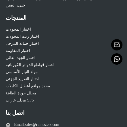
خبي، الصين
المنتجات
اختبار المحولات
اختبار زيت المحولات
اختبار حماية المرحل
اختبار المقاومة
اختبار الجهد العالي
اختبار قواطع الدوائر الكهربائية
مولد التيار الأساسي
اختبار التفريغ الجزئي
محدد مواقع أعطال الكابلات
محلل جودة الطاقة
محلل غازات SF6
اتصل بنا
Email:sales@runtesters.com