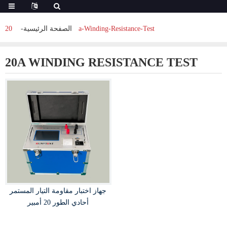
20a-Winding-Resistance-Test
الصفحة الرئيسية
20A WINDING RESISTANCE TEST
جهاز اختبار مقاومة التيار المستمر
أحادي الطور 20 أمبير