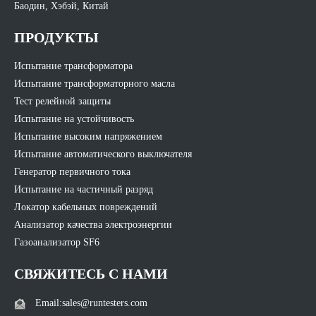
Баодин, Хэбэй, Китай
ПРОДУКТЫ
Испытание трансформатора
Испытание трансформаторного масла
Тест релейной защиты
Испытание на устойчивость
Испытание высоким напряжением
Испытание автоматического выключателя
Генератор первичного тока
Испытание на частичный разряд
Локатор кабельных повреждений
Анализатор качества электроэнергии
Газоанализатор SF6
СВЯЖИТЕСЬ С НАМИ
Email:sales@runtesters.com