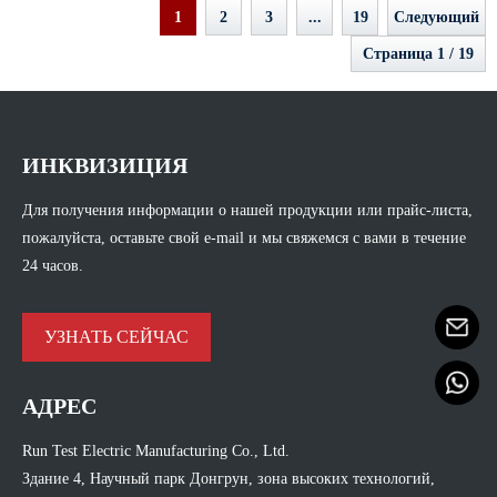
1
2
3
...
19
Следующий
Страница 1 / 19
ИНКВИЗИЦИЯ
Для получения информации о нашей продукции или прайс-листа,
пожалуйста, оставьте свой e-mail и мы свяжемся с вами в течение
24 часов.
УЗНАТЬ СЕЙЧАС
АДРЕС
Run Test Electric Manufacturing Co., Ltd.
Здание 4, Научный парк Донгрун, зона высоких технологий,