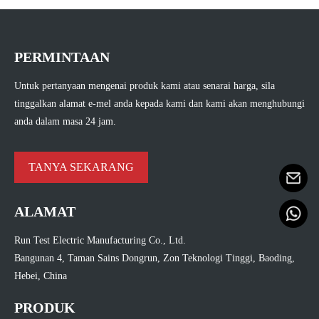
PERMINTAAN
Untuk pertanyaan mengenai produk kami atau senarai harga, sila
tinggalkan alamat e-mel anda kepada kami dan kami akan menghubungi
anda dalam masa 24 jam.
TANYA SEKARANG
ALAMAT
Run Test Electric Manufacturing Co., Ltd.
Bangunan 4, Taman Sains Dongrun, Zon Teknologi Tinggi, Baoding,
Hebei, China
PRODUK