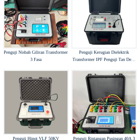
Penguji Nisbah Giliran Transformer
Penguji Kerugian Dielektrik
3 Fasa
Transformer IPF Penguji Tan Delta
Transformer
Penguji Hipot VLF 50KV
Penguji Rintangan Pusingan 40A 3