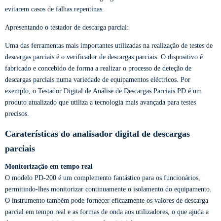
evitarem casos de falhas repentinas.
Apresentando o testador de descarga parcial:
Uma das ferramentas mais importantes utilizadas na realização de testes de
descargas parciais é o verificador de descargas parciais. O dispositivo é
fabricado e concebido de forma a realizar o processo de deteção de
descargas parciais numa variedade de equipamentos eléctricos. Por
exemplo, o Testador Digital de Análise de Descargas Parciais PD é um
produto atualizado que utiliza a tecnologia mais avançada para testes
precisos.
Caraterísticas do analisador digital de descargas
parciais
Monitorização em tempo real
O modelo PD-200 é um complemento fantástico para os funcionários,
permitindo-lhes monitorizar continuamente o isolamento do equipamento.
O instrumento também pode fornecer eficazmente os valores de descarga
parcial em tempo real e as formas de onda aos utilizadores, o que ajuda a