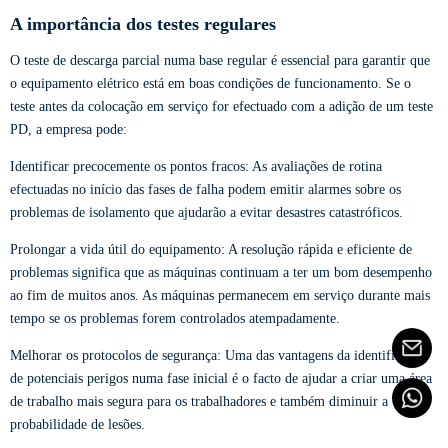
A importância dos testes regulares
O teste de descarga parcial numa base regular é essencial para garantir que
o equipamento elétrico está em boas condições de funcionamento. Se o
teste antes da colocação em serviço for efectuado com a adição de um teste
PD, a empresa pode:
Identificar precocemente os pontos fracos: As avaliações de rotina
efectuadas no início das fases de falha podem emitir alarmes sobre os
problemas de isolamento que ajudarão a evitar desastres catastróficos.
Prolongar a vida útil do equipamento: A resolução rápida e eficiente de
problemas significa que as máquinas continuam a ter um bom desempenho
ao fim de muitos anos. As máquinas permanecem em serviço durante mais
tempo se os problemas forem controlados atempadamente.
Melhorar os protocolos de segurança: Uma das vantagens da identificação
de potenciais perigos numa fase inicial é o facto de ajudar a criar uma área
de trabalho mais segura para os trabalhadores e também diminuir a
probabilidade de lesões.