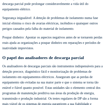
descarga parcial pode prolongar consideravelmente a vida útil do
equipamento elétrico.
Segurança inigualável: A deteção de problemas de isolamento numa fase
inicial elimina o risco de avarias eléctricas, incêndios e quaisquer outros
perigos causados pela falha do material de isolamento.
Poupar dinheiro: Apontar os aspectos negativos antes de se tornarem perdas
reais ajuda as organizações a poupar dinheiro em reparações e períodos de
inatividade imprevistos.
O papel dos analisadores de descarga parcial
Os analisadores de descargas parciais são instrumentos indispensáveis para a
deteção precoce, diagnóstico fácil e monitorização de problemas de
isolamento em equipamentos eléctricos. Asseguram que as perdas de
equipamento são evitadas na sua maior parte e que o sistema se torna tão
estável e fiável quanto possível. Estas unidades são o elemento central dos
programas de manutenção preditiva nas áreas da produção de energia,
transmissão e produção industrial. Os testes regulares de DP são a forma
mais viável de os sistemas de energia garantirem a sua fiabilidade e