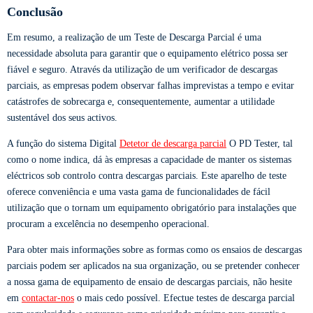
Conclusão
Em resumo, a realização de um Teste de Descarga Parcial é uma
necessidade absoluta para garantir que o equipamento elétrico possa ser
fiável e seguro. Através da utilização de um verificador de descargas
parciais, as empresas podem observar falhas imprevistas a tempo e evitar
catástrofes de sobrecarga e, consequentemente, aumentar a utilidade
sustentável dos seus activos.
A função do sistema Digital
Detetor de descarga parcial
O PD Tester, tal
como o nome indica, dá às empresas a capacidade de manter os sistemas
eléctricos sob controlo contra descargas parciais. Este aparelho de teste
oferece conveniência e uma vasta gama de funcionalidades de fácil
utilização que o tornam um equipamento obrigatório para instalações que
procuram a excelência no desempenho operacional.
Para obter mais informações sobre as formas como os ensaios de descargas
parciais podem ser aplicados na sua organização, ou se pretender conhecer
a nossa gama de equipamento de ensaio de descargas parciais, não hesite
em
contactar-nos
o mais cedo possível. Efectue testes de descarga parcial