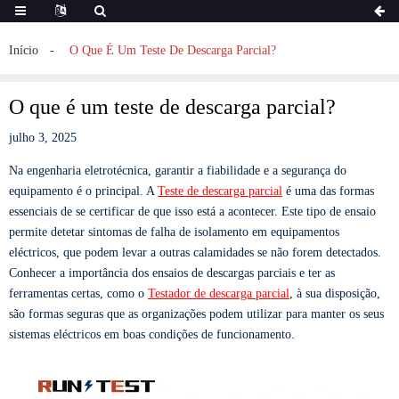
Início
O Que É Um Teste De Descarga Parcial?
O que é um teste de descarga parcial?
julho 3, 2025
Na engenharia eletrotécnica, garantir a fiabilidade e a segurança do
equipamento é o principal. A
Teste de descarga parcial
é uma das formas
essenciais de se certificar de que isso está a acontecer. Este tipo de ensaio
permite detetar sintomas de falha de isolamento em equipamentos
eléctricos, que podem levar a outras calamidades se não forem detectados.
Conhecer a importância dos ensaios de descargas parciais e ter as
ferramentas certas, como o
Testador de descarga parcial
, à sua disposição,
são formas seguras que as organizações podem utilizar para manter os seus
sistemas eléctricos em boas condições de funcionamento.