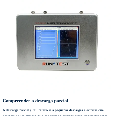
Compreender a descarga parcial
A descarga parcial (DP) refere-se a pequenas descargas eléctricas que