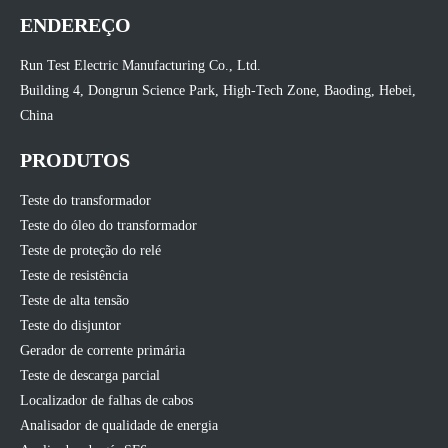
ENDEREÇO
Run Test Electric Manufacturing Co., Ltd.
Building 4, Dongrun Science Park, High-Tech Zone, Baoding, Hebei,
China
PRODUTOS
Teste do transformador
Teste do óleo do transformador
Teste de proteção do relé
Teste de resistência
Teste de alta tensão
Teste do disjuntor
Gerador de corrente primária
Teste de descarga parcial
Localizador de falhas de cabos
Analisador de qualidade de energia