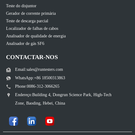
Teste do disjuntor
Gerador de corrente primária
Teste de descarga parcial
Localizador de falhas de cabos
Analisador de qualidade de energia
Analisador de gás SF6
CONTACTAR-NOS
Email:sales@runtesters.com
WhatsApp:+86 18500313863
Phone:0086-312-3066265
Endereço:Building 4, Dongrun Science Park, High-Tech
Zone, Baoding, Hebei, China