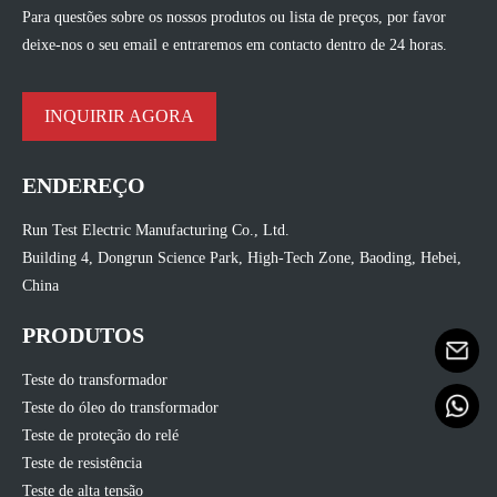
Para questões sobre os nossos produtos ou lista de preços, por favor
deixe-nos o seu email e entraremos em contacto dentro de 24 horas.
INQUIRIR AGORA
ENDEREÇO
Run Test Electric Manufacturing Co., Ltd.
Building 4, Dongrun Science Park, High-Tech Zone, Baoding, Hebei,
China
PRODUTOS
Teste do transformador
Teste do óleo do transformador
Teste de proteção do relé
Teste de resistência
Teste de alta tensão