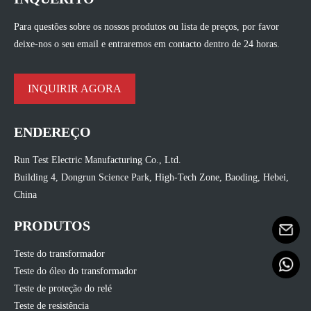
Para questões sobre os nossos produtos ou lista de preços, por favor
deixe-nos o seu email e entraremos em contacto dentro de 24 horas.
INQUIRIR AGORA
ENDEREÇO
Run Test Electric Manufacturing Co., Ltd.
Building 4, Dongrun Science Park, High-Tech Zone, Baoding, Hebei,
China
PRODUTOS
Teste do transformador
Teste do óleo do transformador
Teste de proteção do relé
Teste de resistência