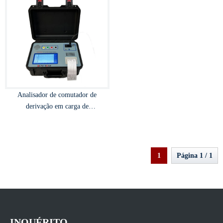
Analisador de comutador de
derivação em carga de
transformador
1
Página 1 / 1
INQUÉRITO