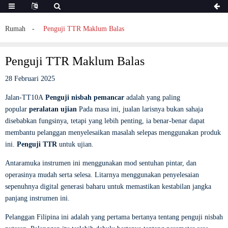
Rumah
Penguji TTR Maklum Balas
Penguji TTR Maklum Balas
28 Februari 2025
Jalan-TT10A
Penguji nisbah pemancar
adalah yang paling
popular
peralatan ujian
Pada masa ini, jualan larisnya bukan sahaja
disebabkan fungsinya, tetapi yang lebih penting, ia benar-benar dapat
membantu pelanggan menyelesaikan masalah selepas menggunakan produk
ini.
Penguji TTR
untuk ujian.
Antaramuka instrumen ini menggunakan mod sentuhan pintar, dan
operasinya mudah serta selesa. Litarnya menggunakan penyelesaian
sepenuhnya digital generasi baharu untuk memastikan kestabilan jangka
panjang instrumen ini.
Pelanggan Filipina ini adalah yang pertama bertanya tentang penguji nisbah