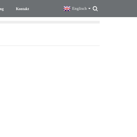
Englisch
ng
Kontakt