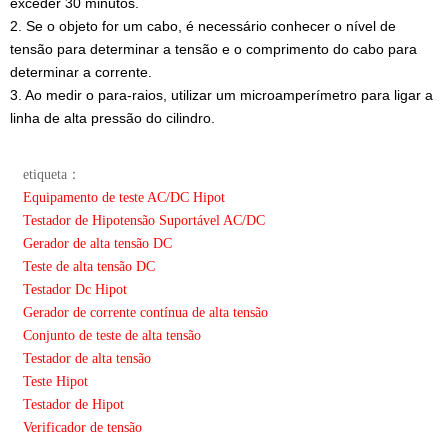
exceder 30 minutos.
2. Se o objeto for um cabo, é necessário conhecer o nível de
tensão para determinar a tensão e o comprimento do cabo para
determinar a corrente.
3. Ao medir o para-raios, utilizar um microamperímetro para ligar a
linha de alta pressão do cilindro.
etiqueta：
Equipamento de teste AC/DC Hipot
Testador de Hipotensão Suportável AC/DC
Gerador de alta tensão DC
Teste de alta tensão DC
Testador Dc Hipot
Gerador de corrente contínua de alta tensão
Conjunto de teste de alta tensão
Testador de alta tensão
Teste Hipot
Testador de Hipot
Verificador de tensão