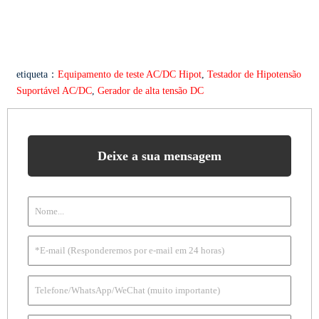
etiqueta：
Equipamento de teste AC/DC Hipot
,
Testador de Hipotensão
Suportável AC/DC
,
Gerador de alta tensão DC
Deixe a sua mensagem