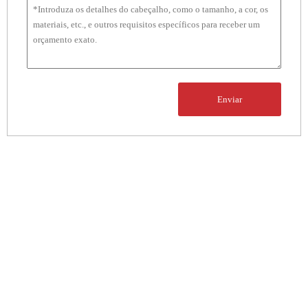
Enviar