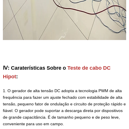
Ⅳ: Caraterísticas Sobre o
Teste de cabo DC
Hipot
:
1. O gerador de alta tensão DC adopta a tecnologia PWM de alta
frequência para fazer um ajuste fechado com estabilidade de alta
tensão, pequeno fator de ondulação e circuito de proteção rápido e
fiável. O gerador pode suportar a descarga direta por dispositivos
de grande capacitância. É de tamanho pequeno e de peso leve,
conveniente para uso em campo.