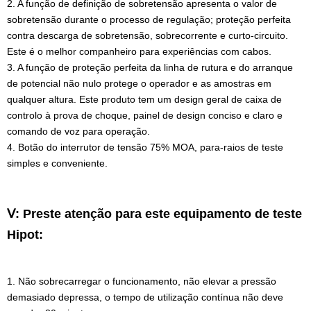
2. A função de definição de sobretensão apresenta o valor de
sobretensão durante o processo de regulação; proteção perfeita
contra descarga de sobretensão, sobrecorrente e curto-circuito.
Este é o melhor companheiro para experiências com cabos.
3. A função de proteção perfeita da linha de rutura e do arranque
de potencial não nulo protege o operador e as amostras em
qualquer altura. Este produto tem um design geral de caixa de
controlo à prova de choque, painel de design conciso e claro e
comando de voz para operação.
4. Botão do interrutor de tensão 75% MOA, para-raios de teste
simples e conveniente.
Ⅴ: Preste atenção para este equipamento de teste
Hipot:
1. Não sobrecarregar o funcionamento, não elevar a pressão
demasiado depressa, o tempo de utilização contínua não deve