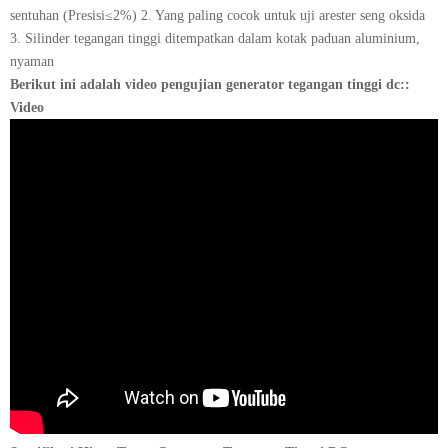
sentuhan (Presisi≤2%) 2. Yang paling cocok untuk uji arester seng oksida
3. Silinder tegangan tinggi ditempatkan dalam kotak paduan aluminium,
nyaman
Berikut ini adalah video pengujian generator tegangan tinggi dc::
Video