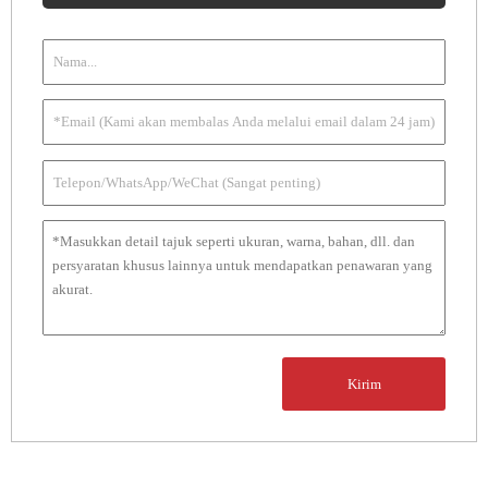
Kirim