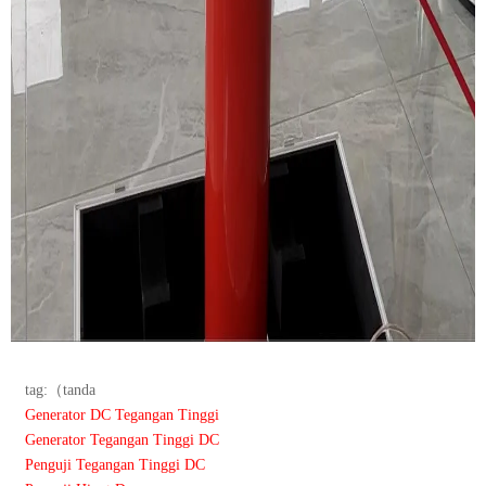
tag:（tanda
Generator DC Tegangan Tinggi
Generator Tegangan Tinggi DC
Penguji Tegangan Tinggi DC