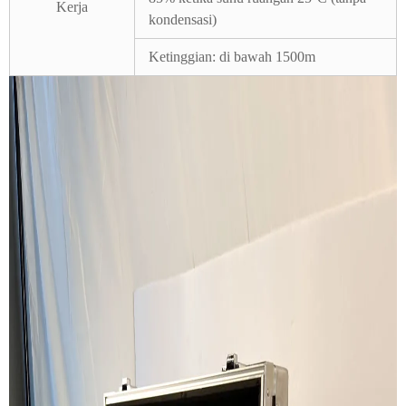
Kerja
kondensasi)
Ketinggian: di bawah 1500m