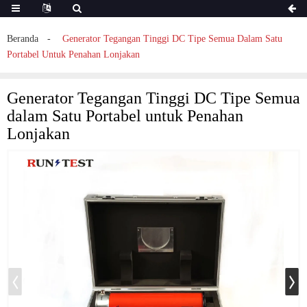
Beranda
Generator Tegangan Tinggi DC Tipe Semua Dalam Satu
Portabel Untuk Penahan Lonjakan
Generator Tegangan Tinggi DC Tipe Semua
dalam Satu Portabel untuk Penahan
Lonjakan