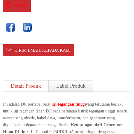
EMAIL
KIRIM EMAIL KEPADA KAMI
Detail Produk
Label Produk
Ini adalah DC portabel baru
uji tegangan tinggi
yang terutama berlaku
untuk uji tegangan tahan DC pada peralatan listrik tegangan tinggi seperti
arester seng oksida, kabel daya, transformator, dan generator yang
digunakan di departemen tenaga listrik.
Keuntungan dari Generator
Hipot DC ini:
1. Tombol 0,75UDC1mA presisi tinggi dengan satu