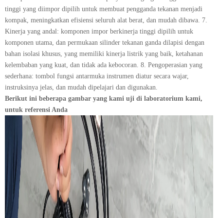
tinggi yang diimpor dipilih untuk membuat pengganda tekanan menjadi
kompak, meningkatkan efisiensi seluruh alat berat, dan mudah dibawa. 7.
Kinerja yang andal: komponen impor berkinerja tinggi dipilih untuk
komponen utama, dan permukaan silinder tekanan ganda dilapisi dengan
bahan isolasi khusus, yang memiliki kinerja listrik yang baik, ketahanan
kelembaban yang kuat, dan tidak ada kebocoran. 8. Pengoperasian yang
sederhana: tombol fungsi antarmuka instrumen diatur secara wajar,
instruksinya jelas, dan mudah dipelajari dan digunakan.
Berikut ini beberapa gambar yang kami uji di laboratorium kami,
untuk referensi Anda