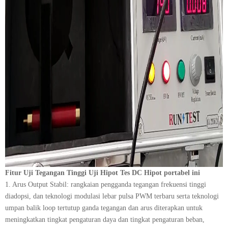
Fitur Uji Tegangan Tinggi Uji Hipot Tes DC Hipot portabel ini
1. Arus Output Stabil: rangkaian pengganda tegangan frekuensi tinggi
diadopsi, dan teknologi modulasi lebar pulsa PWM terbaru serta teknologi
umpan balik loop tertutup ganda tegangan dan arus diterapkan untuk
meningkatkan tingkat pengaturan daya dan tingkat pengaturan beban,