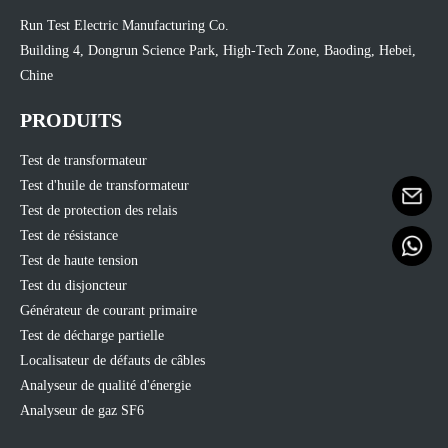
Run Test Electric Manufacturing Co.
Building 4, Dongrun Science Park, High-Tech Zone, Baoding, Hebei,
Chine
PRODUITS
Test de transformateur
Test d'huile de transformateur
Test de protection des relais
Test de résistance
Test de haute tension
Test du disjoncteur
Générateur de courant primaire
Test de décharge partielle
Localisateur de défauts de câbles
Analyseur de qualité d'énergie
Analyseur de gaz SF6