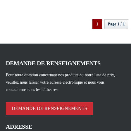
d'interrupteur
1
Page 1 / 1
DEMANDE DE RENSEIGNEMENTS
Pour toute question concernant nos produits ou notre liste de prix,
veuillez nous laisser votre adresse électronique et nous vous
contacterons dans les 24 heures.
DEMANDE DE RENSEIGNEMENTS
ADRESSE