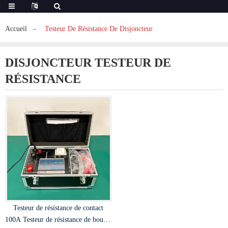
Accueil
Testeur De Résistance De Disjoncteur
DISJONCTEUR TESTEUR DE
RÉSISTANCE
Testeur de résistance de contact
100A Testeur de résistance de boucle